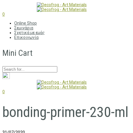
0
Online Shop
Σεμινάρια
Σχετικά με εμάς
Επικοινωνία
Mini Cart
0
bonding-primer-230-ml
31/07/2020