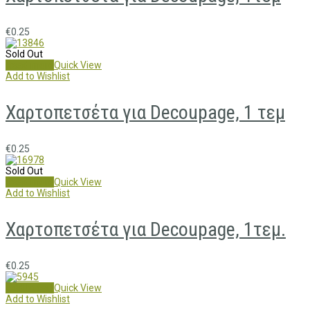
€
0.25
Sold Out
Read more
Quick View
Add to Wishlist
Χαρτοπετσέτα για Decoupage, 1 τεμ
€
0.25
Sold Out
Read more
Quick View
Add to Wishlist
Χαρτοπετσέτα για Decoupage, 1τεμ.
€
0.25
Add to cart
Quick View
Add to Wishlist