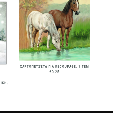
ΧΑΡΤΟΠΕΤΣΈΤΑ ΓΙΑ DECOUPAGE, 1 ΤΕΜ
€
0.25
ΙΚΗ,
ΧΑΡΤΟ