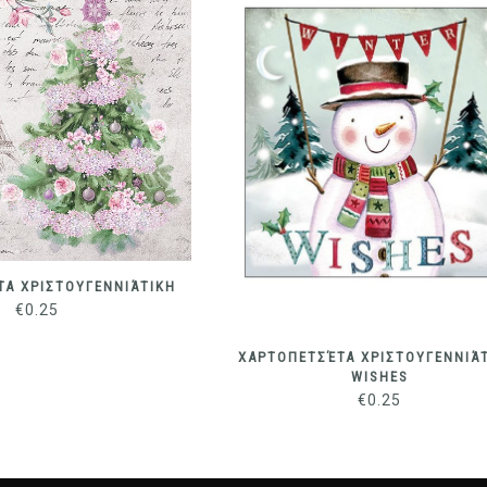
Α ΧΡΙΣΤΟΥΓΕΝΝΙΆΤΙΚΗ
€
0.25
ΧΑΡΤΟΠΕΤΣΈΤΑ ΧΡΙΣΤΟΥΓΕΝΝΙΆΤ
WISHES
€
0.25