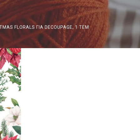
MAS FLORALS ΓΙΑ DECOUPAGE, 1 ΤΕΜ