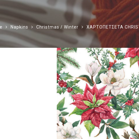
e
Napkins
Christmas / Winter
ΧΑΡΤΟΠΕΤΣΕΤΑ CHRIST