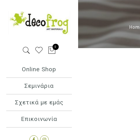
Hom
0
Online Shop
Σεμινάρια
Σχετικά με εμάς
Επικοινωνία