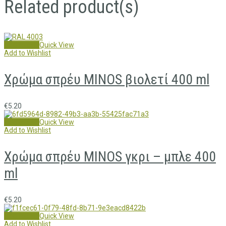
Related product(s)
Add to cart
Quick View
Add to Wishlist
Χρώμα σπρέυ MINOS βιολετί 400 ml
€
5.20
Add to cart
Quick View
Add to Wishlist
Χρώμα σπρέυ MINOS γκρι – μπλε 400
ml
€
5.20
Add to cart
Quick View
Add to Wishlist