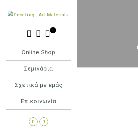
0
Online Shop
Σεμινάρια
Σχετικά με εμάς
Επικοινωνία