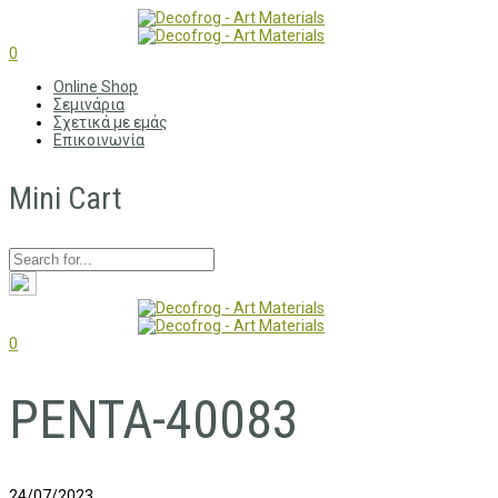
0
Online Shop
Σεμινάρια
Σχετικά με εμάς
Επικοινωνία
Mini Cart
0
PENTA-40083
24/07/2023