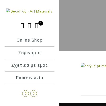
0
Online Shop
Σεμινάρια
Σχετικά με εμάς
Επικοινωνία