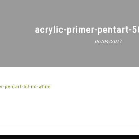
acrylic-primer-pentart-5
06/04/2017