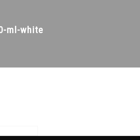
0-ml-white