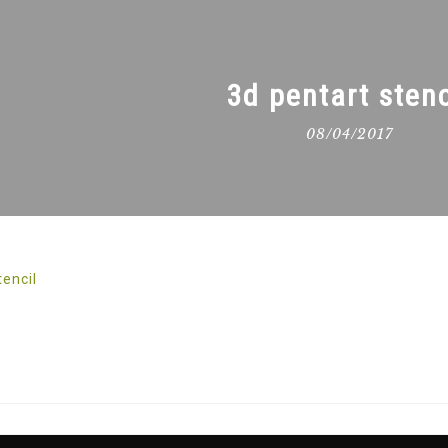
3d pentart stenc
08/04/2017