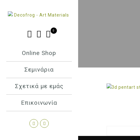
0
Online Shop
Σεμινάρια
Σχετικά με εμάς
Επικοινωνία