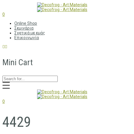
0
Online Shop
Σεμινάρια
Σχετικά με εμάς
Επικοινωνία
Mini Cart
0
4429