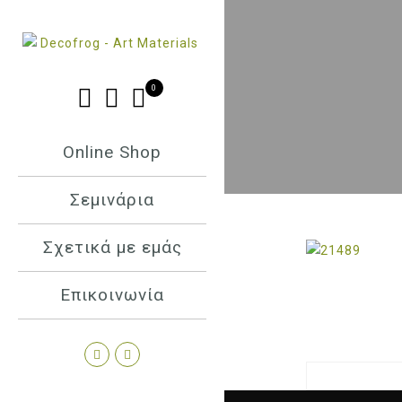
0
Online Shop
Σεμινάρια
Σχετικά με εμάς
Επικοινωνία