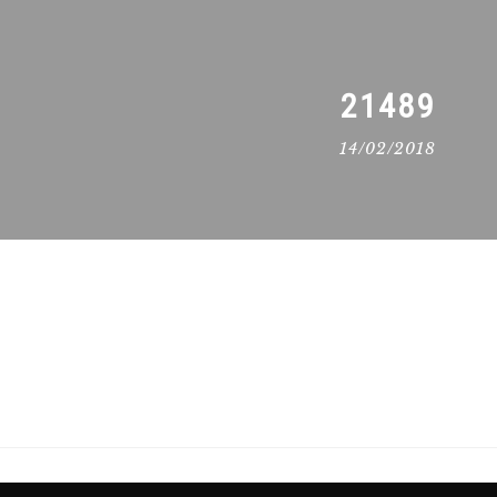
21489
14/02/2018