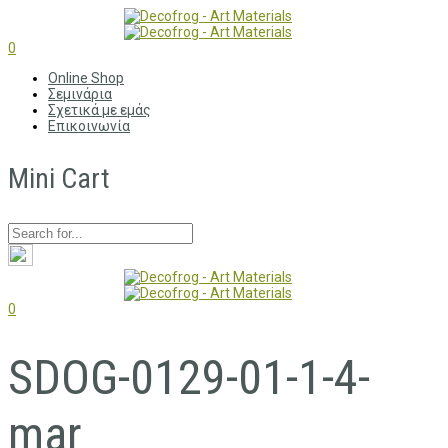
0
Online Shop
Σεμινάρια
Σχετικά με εμάς
Επικοινωνία
Mini Cart
0
SDOG-0129-01-1-4-
mar