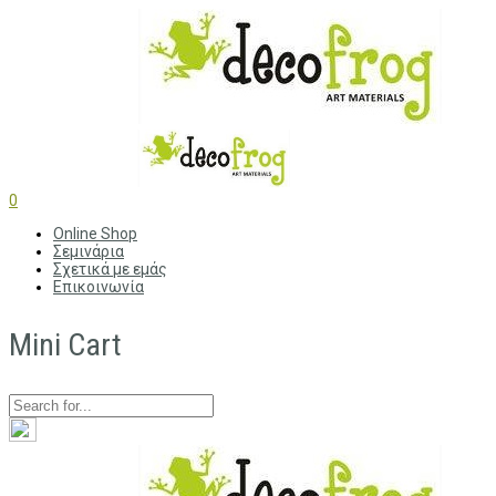
0
Online Shop
Σεμινάρια
Σχετικά με εμάς
Επικοινωνία
Mini Cart