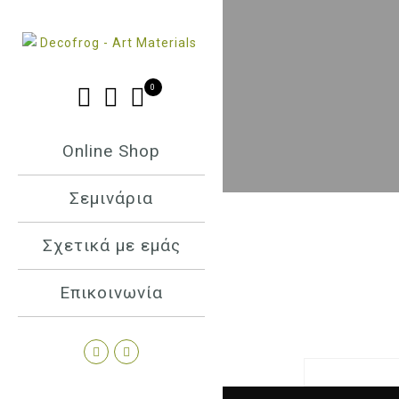
0
Online Shop
Σεμινάρια
Σχετικά με εμάς
Επικοινωνία