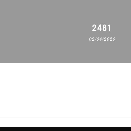
2481
02/04/2020