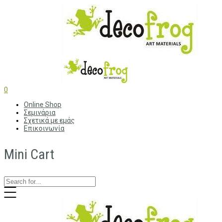
0
Online Shop
Σεμινάρια
Σχετικά με εμάς
Επικοινωνία
Mini Cart