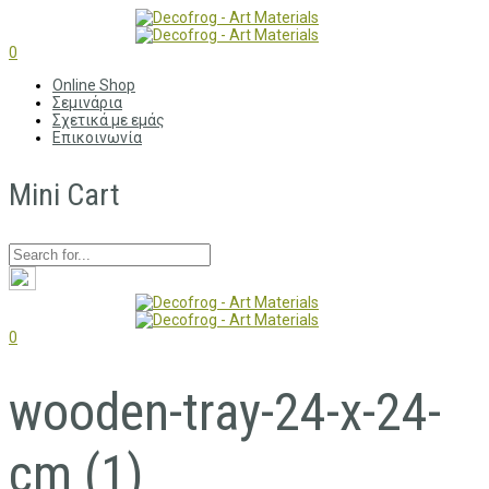
0
Online Shop
Σεμινάρια
Σχετικά με εμάς
Επικοινωνία
Mini Cart
0
wooden-tray-24-x-24-
cm (1)