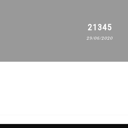
21345
29/06/2020