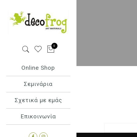
0
Online Shop
Σεμινάρια
Σχετικά με εμάς
Επικοινωνία