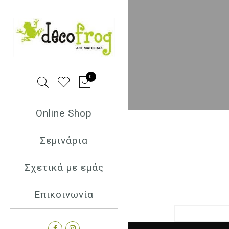
0
Online Shop
Σεμινάρια
Σχετικά με εμάς
Επικοινωνία