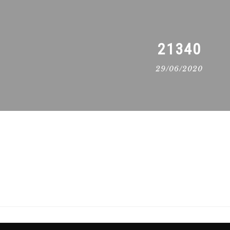
21340
29/06/2020