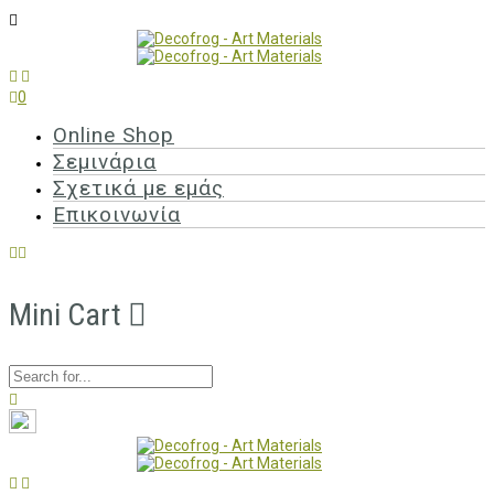
0
Online Shop
Σεμινάρια
Σχετικά με εμάς
Επικοινωνία
Mini Cart