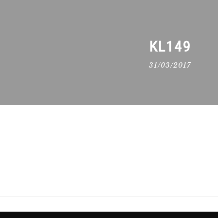
KL149
31/03/2017