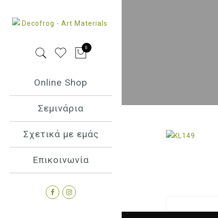
0
Online Shop
Σεμινάρια
Σχετικά με εμάς
Επικοινωνία