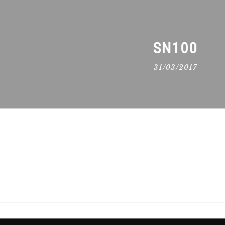
SN100
31/03/2017