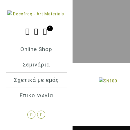
0
Online Shop
Σεμινάρια
Σχετικά με εμάς
Επικοινωνία