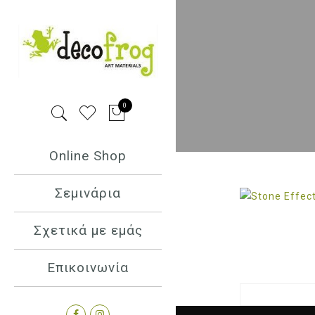
0
Online Shop
Σεμινάρια
Σχετικά με εμάς
Επικοινωνία