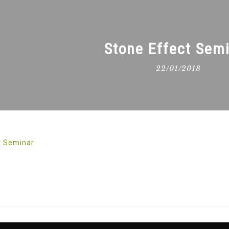
Stone Effect Sem
22/01/2018