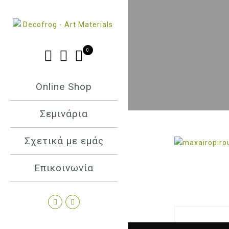
0
Online Shop
Σεμινάρια
Σχετικά με εμάς
Επικοινωνία