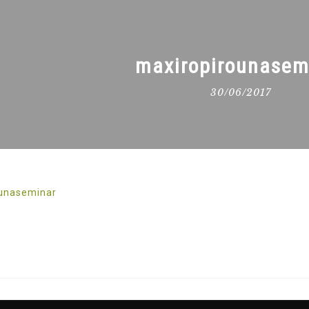
maxiropirounasem
30/06/2017