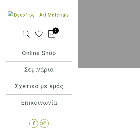
0
Online Shop
Σεμινάρια
Σχετικά με εμάς
Επικοινωνία