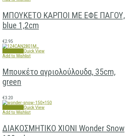
ΜΠΟΥΚΕΤΟ ΚΑΡΠΟΙ ΜΕ ΕΦΕ ΠΑΓΟΥ,
blue 1,2cm
€
2.95
Add to cart
Quick View
Add to Wishlist
Μπουκέτο αγριολούλουδα, 35cm,
green
€
3.20
Add to cart
Quick View
Add to Wishlist
ΔΙΑΚΟΣΜΗΤΙΚΟ ΧΙΟΝΙ Wonder Snow