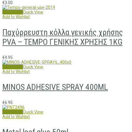
€
3.00
Add to cart
Quick View
Add to Wishlist
Παχύρρευστη κόλλα γενικής χρήσης
PVA – TEMPO ΓΕΝΙΚΗΣ ΧΡΗΣΗΣ 1KG
€
4.95
Add to cart
Quick View
Add to Wishlist
MINOS ADHESIVE SPRAY 400ML
€
6.95
Add to cart
Quick View
Add to Wishlist