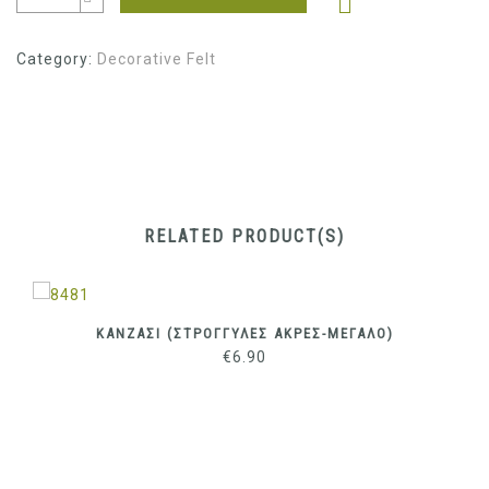
Category:
Decorative Felt
RELATED PRODUCT(S)
ΚΑΝΖΑΣΙ (ΣΤΡΟΓΓΥΛΕΣ ΑΚΡΕΣ-ΜΕΓΑΛΟ)
€
6.90