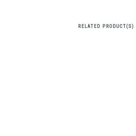
RELATED PRODUCT(S)