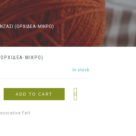
ΝΖΑΣΙ (ΟΡΧΙΔΕΑ-ΜΙΚΡΟ)
(ΟΡΧΙΔΕΑ-ΜΙΚΡΟ)
In stock
ADD TO CART
ecorative Felt