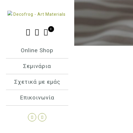
0
Online Shop
Σεμινάρια
Σχετικά με εμάς
Επικοινωνία