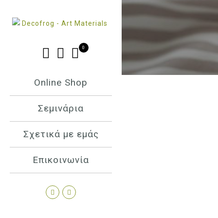
0
Online Shop
Σεμινάρια
Σχετικά με εμάς
Επικοινωνία