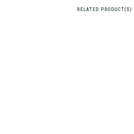
RELATED PRODUCT(S)