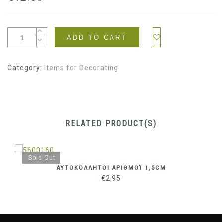
ADD TO CART
Category:
Items for Decorating
RELATED PRODUCT(S)
Sold Out
ΑΥΤΟΚΌΛΛΗΤΟΙ ΑΡΙΘΜΟΊ 1,5CM
€
2.95