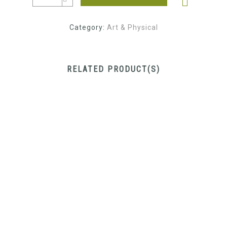
Category:
Art & Physical
RELATED PRODUCT(S)