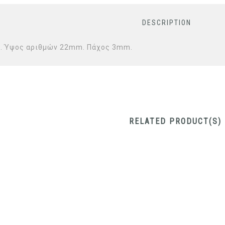
DESCRIPTION
12. Ύψος αριθμών 22mm. Πάχος 3mm.
RELATED PRODUCT(S)