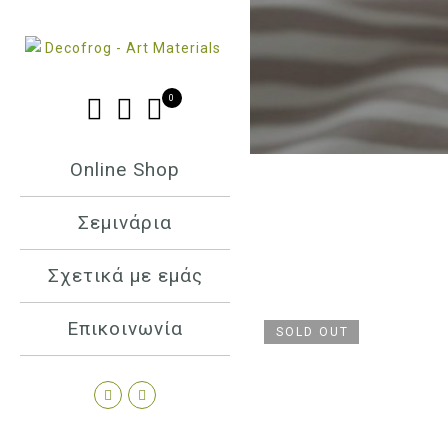
0
Online Shop
Σεμινάρια
Σχετικά με εμάς
Επικοινωνία
SOLD OUT