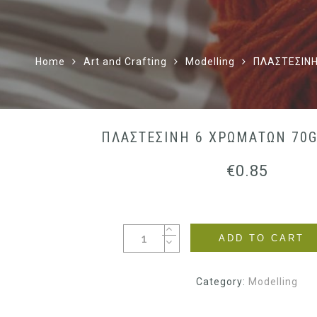
Home
Art and Crafting
Modelling
ΠΛΑΣΤΕΣΙΝΗ
ΠΛΑΣΤΕΣΙΝΗ 6 ΧΡΩΜΑΤΩΝ 70G
€
0.85
ADD TO CART
Category:
Modelling