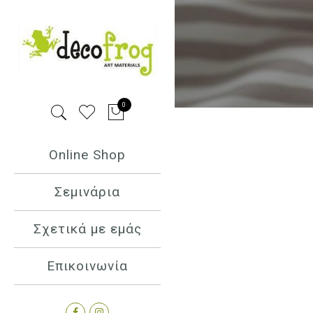
0
Online Shop
Σεμινάρια
Σχετικά με εμάς
Επικοινωνία