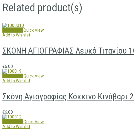
Related product(s)
Add to cart
Quick View
Add to Wishlist
ΣΚΟΝΗ ΑΓΙΟΓΡΑΦΙΑΣ Λευκό Τιτανίου 1
€
6.00
Add to cart
Quick View
Add to Wishlist
Σκόνη Αγιογραφίας Κόκκινο Κινάβαρι 
€
6.00
Add to cart
Quick View
Add to Wishlist