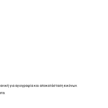
ανική για αγιογραφία και αποκατάσταση εικόνων.
ατα.