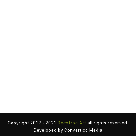
Copyright 2017 - 2021
Decofrog Art
all rights reserved.
Developed by
Convertico Media