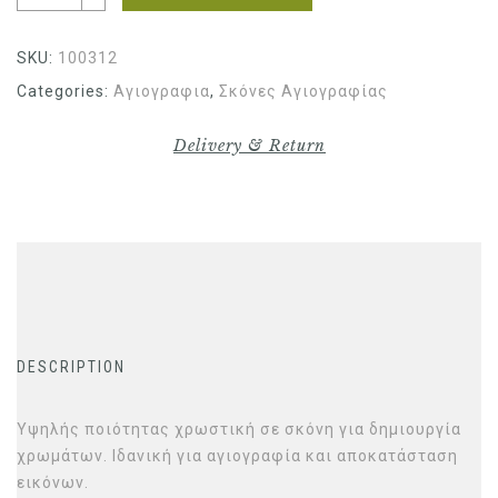
SKU:
100312
Categories:
Αγιογραφια
,
Σκόνες Αγιογραφίας
Delivery & Return
DESCRIPTION
Υψηλής ποιότητας χρωστική σε σκόνη για δημιουργία
χρωμάτων. Ιδανική για αγιογραφία και αποκατάσταση
εικόνων.