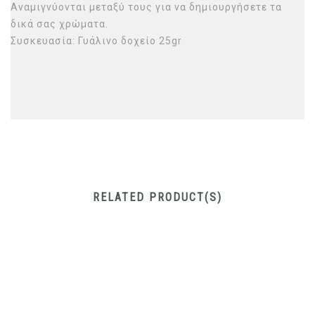
Αναμιγνύονται μεταξύ τους για να δημιουργήσετε τα
δικά σας χρώματα.
Συσκευασία: Γυάλινο δοχείο 25gr
RELATED PRODUCT(S)