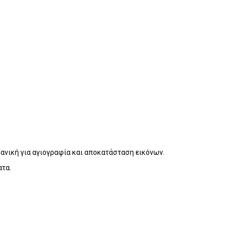
ανική για αγιογραφία και αποκατάσταση εικόνων.
ατα.