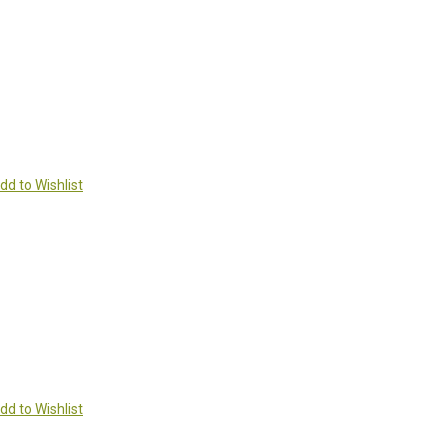
dd to Wishlist
dd to Wishlist