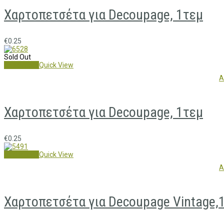
Χαρτοπετσέτα για Decoupage, 1τεμ
€
0.25
Sold Out
Read more
Quick View
A
Χαρτοπετσέτα για Decoupage, 1τεμ
€
0.25
Add to cart
Quick View
A
Χαρτοπετσέτα για Decoupage Vintage,1