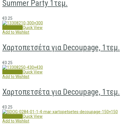
Summer Party 1τεμ.
€
0.25
Add to cart
Quick View
Add to Wishlist
Χαρτοπετσέτα για Decoupage, 1τεμ.
€
0.25
Add to cart
Quick View
Add to Wishlist
Χαρτοπετσέτα για Decoupage, 1τεμ.
€
0.25
Add to cart
Quick View
Add to Wishlist