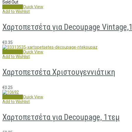
Sold Out
Read more
Quick View
Add to Wishlist
Χαρτοπετσέτα για Decoupage Vintage,1
€
0.35
Add to cart
Quick View
Add to Wishlist
Χαρτοπετσέτα Χριστουγεννιάτικη
€
0.25
Add to cart
Quick View
Add to Wishlist
Χαρτοπετσέτα για Decoupage, 1τεμ