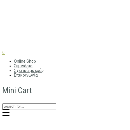
0
Online Shop
Σεμινάρια
Σχετικά με εμάς
Επικοινωνία
Mini Cart