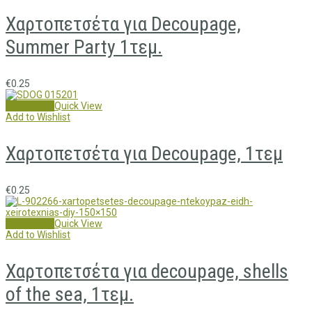
Χαρτοπετσέτα για Decoupage,
Summer Party 1τεμ.
€
0.25
Add to cart
Quick View
Add to Wishlist
Χαρτοπετσέτα για Decoupage, 1τεμ
€
0.25
Add to cart
Quick View
Add to Wishlist
Χαρτοπετσέτα για decoupage, shells
of the sea, 1τεμ.