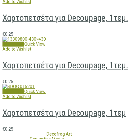
Add to Wishlist
Χαρτοπετσέτα για Decoupage, 1τεμ.
€
0.25
Add to cart
Quick View
Add to Wishlist
Χαρτοπετσέτα για Decoupage, 1τεμ.
€
0.25
Add to cart
Quick View
Add to Wishlist
Χαρτοπετσέτα για Decoupage, 1τεμ
€
0.25
Copyright 2017 - 2021
Decofrog Art
all rights reserved.