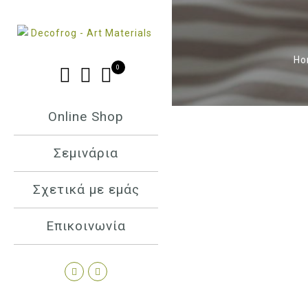
Ho
0
Online Shop
Σεμινάρια
Σχετικά με εμάς
Επικοινωνία