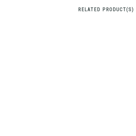
RELATED PRODUCT(S)