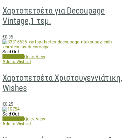
Χαρτοπετσέτα για Decoupage
Vintage,1 τεμ.
€
0.35
Sold Out
Read more
Quick View
Add to Wishlist
Χαρτοπετσέτα Χριστουγεννιάτικη,
Wishes
€
0.25
Sold Out
Read more
Quick View
Add to Wishlist