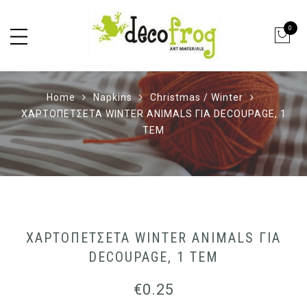
0
Home
Napkins
Christmas / Winter
ΧΑΡΤΟΠΕΤΣΕΤΑ WINTER ANIMALS ΓΙΑ DECOUPAGE, 1
ΤΕΜ
ΧΑΡΤΟΠΕΤΣΕΤΑ WINTER ANIMALS ΓΙΑ
DECOUPAGE, 1 ΤΕΜ
€
0.25