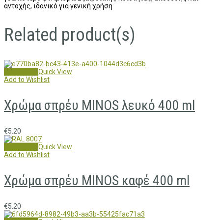
αντοχής, ιδανικό για γενική χρήση
Related product(s)
Add to cart
Quick View
Add to Wishlist
Χρώμα σπρέυ MINOS λευκό 400 ml
€
5.20
Add to cart
Quick View
Add to Wishlist
Χρώμα σπρέυ MINOS καφέ 400 ml
€
5.20