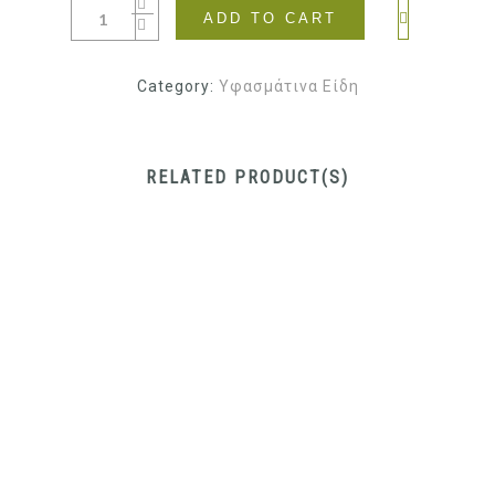
ADD TO CART
Category:
Υφασμάτινα Είδη
RELATED PRODUCT(S)