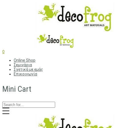
0
Online Shop
Σεμινάρια
Σχετικά με εμάς
Επικοινωνία
Mini Cart