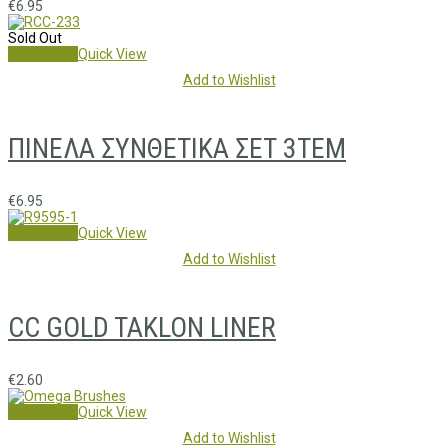
€
6.95
Sold Out
Read more
Quick View
Add to Wishlist
ΠΙΝΕΛΑ ΣΥΝΘΕΤΙΚΑ ΣΕΤ 3ΤΕΜ
€
6.95
Add to cart
Quick View
Add to Wishlist
CC GOLD TAKLON LINER
€
2.60
Add to cart
Quick View
Add to Wishlist