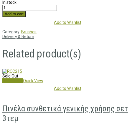
In stock
Add to cart
Add to Wishlist
Category:
Brushes
Delivery & Return
Related product(s)
Sold Out
Read more
Quick View
Add to Wishlist
Πινέλα συνθετικά γενικής χρήσης σετ
3τεμ