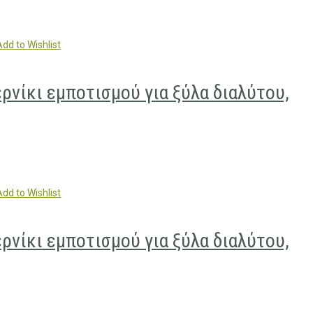
Add to Wishlist
ίκι εμποτισμού για ξύλα διαλύτου,
Add to Wishlist
ίκι εμποτισμού για ξύλα διαλύτου,