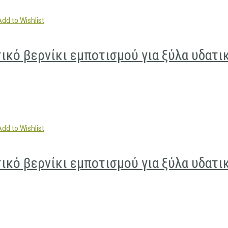
Add to Wishlist
ό βερνίκι εμποτισμού για ξύλα υδατι
Add to Wishlist
ό βερνίκι εμποτισμού για ξύλα υδατι