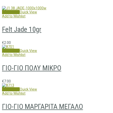
Add to cart
Quick View
Add to Wishlist
Felt Jade 10gr
€
2.00
Add to cart
Quick View
Add to Wishlist
ΓΙΟ-ΓΙΟ ΠΟΛΥ ΜΙΚΡΟ
€
7.00
Add to cart
Quick View
Add to Wishlist
ΓΙΟ-ΓΙΟ ΜΑΡΓΑΡΙΤΑ ΜΕΓΑΛΟ