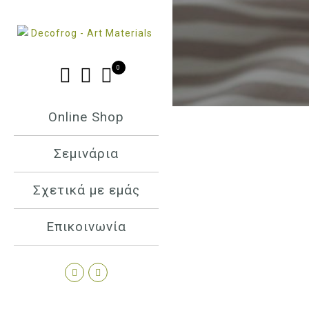
0
Online Shop
Σεμινάρια
Σχετικά με εμάς
Επικοινωνία