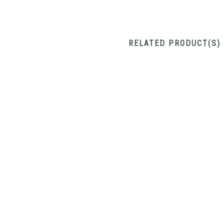
RELATED PRODUCT(S)